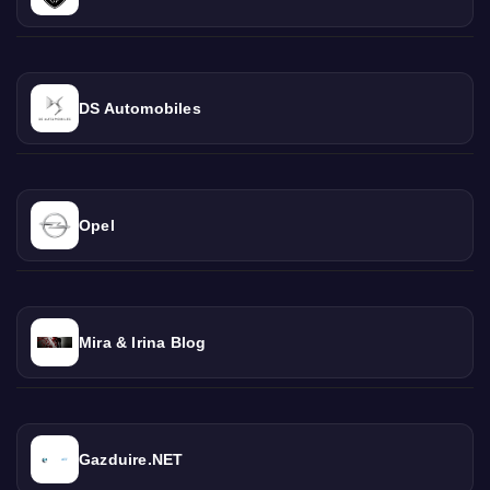
DS Automobiles
Opel
Mira & Irina Blog
Gazduire.NET