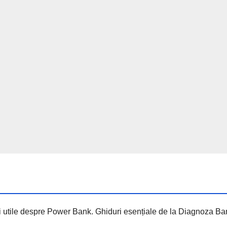
ții utile despre Power Bank. Ghiduri esențiale de la Diagnoza Ba