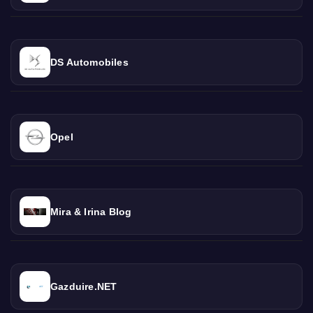
DS Automobiles
Opel
Mira & Irina Blog
Gazduire.NET