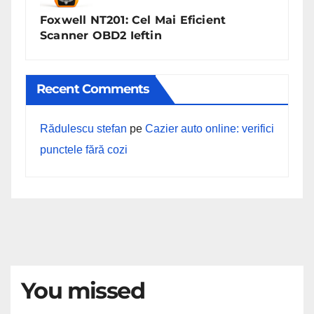
Foxwell NT201: Cel Mai Eficient
Scanner OBD2 Ieftin
Recent Comments
Rădulescu stefan
pe
Cazier auto online: verifici
punctele fără cozi
You missed