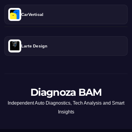
CarVertical
Larte Design
Diagnoza BAM
Independent Auto Diagnostics, Tech Analysis and Smart
Insights