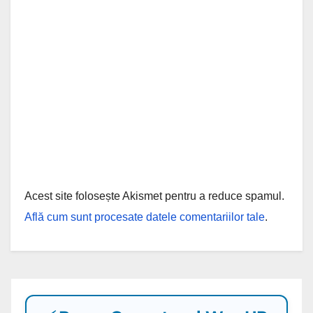
Acest site folosește Akismet pentru a reduce spamul.
Află cum sunt procesate datele comentariilor tale
.