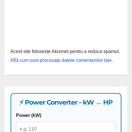
Acest site folosește Akismet pentru a reduce spamul.
Află cum sunt procesate datele comentariilor tale
.
⚡ Power Converter – kW ↔ HP
Power (kW)