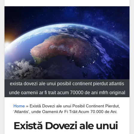
exista dovezi ale unui posibil continent pierdut atlantis
unde oamenii ar fi trait acum 70000 de ani mfrh original
Home
»
Există Dovezi ale unui Posibil Continent Pierdut,
‘Atlantis’, unde Oamenii Ar Fi Trăit Acum 70.000 de Ani.
Există Dovezi ale unui