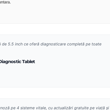
untara.
lă de 5.5 inch ce oferă diagnosticare completă pe toate
iagnostic Tablet
noză pe 4 sisteme vitale, cu actualizări gratuite pe viață și