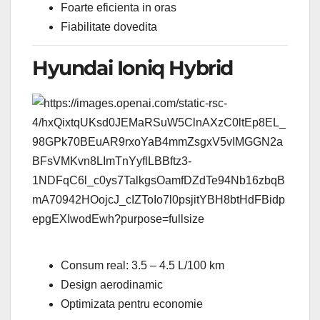
Foarte eficienta in oras
Fiabilitate dovedita
Hyundai Ioniq Hybrid
Consum real: 3.5 – 4.5 L/100 km
Design aerodinamic
Optimizata pentru economie