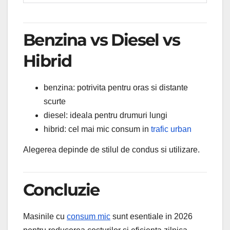
Benzina vs Diesel vs
Hibrid
benzina: potrivita pentru oras si distante
scurte
diesel: ideala pentru drumuri lungi
hibrid: cel mai mic consum in
trafic urban
Alegerea depinde de stilul de condus si utilizare.
Concluzie
Masinile cu
consum mic
sunt esentiale in 2026