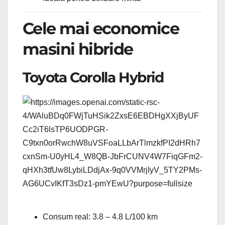
Cele mai economice
masini hibride
Toyota Corolla Hybrid
Consum real: 3.8 – 4.8 L/100 km