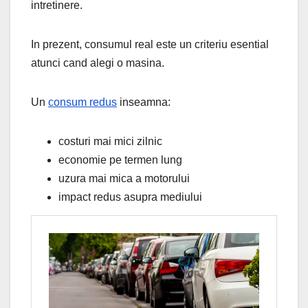
intretinere.
In prezent, consumul real este un criteriu esential
atunci cand alegi o masina.
Un
consum redus
inseamna:
costuri mai mici zilnic
economie pe termen lung
uzura mai mica a motorului
impact redus asupra mediului