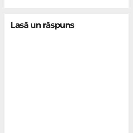
Lasă un răspuns