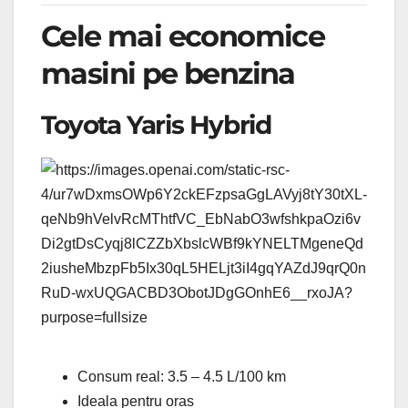
Cele mai economice
masini pe benzina
Toyota Yaris Hybrid
Consum real: 3.5 – 4.5 L/100 km
Ideala pentru oras