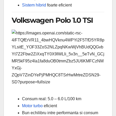
Sistem hibrid
foarte eficient
Volkswagen Polo 1.0 TSI
Consum real: 5.0 – 6.0 L/100 km
Motor
turbo
eficient
Bun echilibru intre performanta si consum