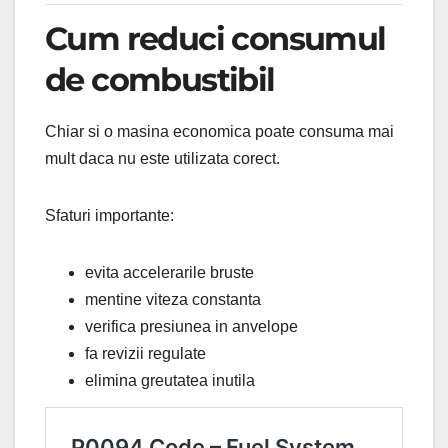
Cum reduci consumul
de combustibil
Chiar si o masina economica poate consuma mai
mult daca nu este utilizata corect.
Sfaturi importante:
evita accelerarile bruste
mentine viteza constanta
verifica presiunea in anvelope
fa revizii regulate
elimina greutatea inutila