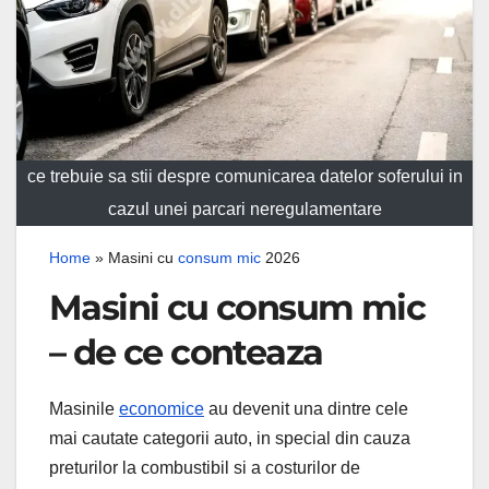
ce trebuie sa stii despre comunicarea datelor soferului in
cazul unei parcari neregulamentare
Home
»
Masini cu
consum mic
2026
Masini cu consum mic
– de ce conteaza
Masinile
economice
au devenit una dintre cele
mai cautate categorii auto, in special din cauza
preturilor la combustibil si a costurilor de