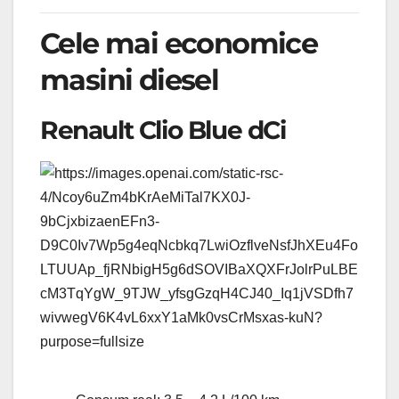
Cele mai economice
masini diesel
Renault Clio Blue dCi