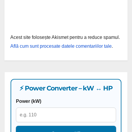
Acest site folosește Akismet pentru a reduce spamul.
Află cum sunt procesate datele comentariilor tale
.
⚡ Power Converter – kW ↔ HP
Power (kW)