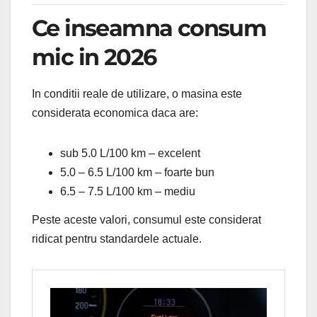
Ce inseamna consum
mic in 2026
In conditii reale de utilizare, o masina este
considerata economica daca are:
sub 5.0 L/100 km – excelent
5.0 – 6.5 L/100 km – foarte bun
6.5 – 7.5 L/100 km – mediu
Peste aceste valori, consumul este considerat
ridicat pentru standardele actuale.