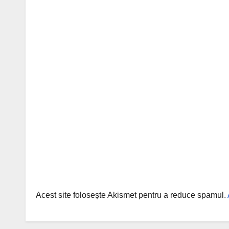
Acest site folosește Akismet pentru a reduce spamul.