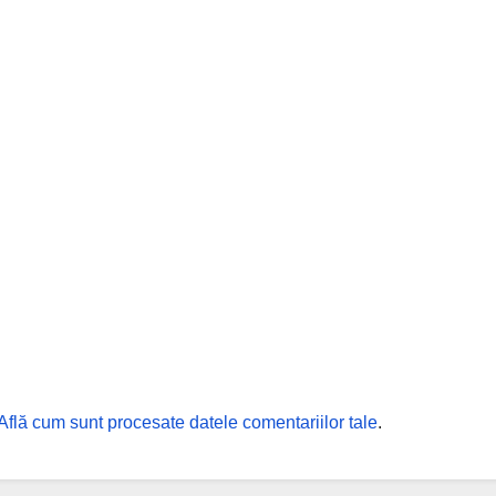
Află cum sunt procesate datele comentariilor tale
.