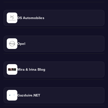
DS Automobiles
Opel
Mira & Irina Blog
Gazduire.NET