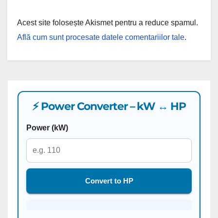
Acest site folosește Akismet pentru a reduce spamul.
Află cum sunt procesate datele comentariilor tale
.
⚡ Power Converter – kW ↔ HP
Power (kW)
Convert to HP