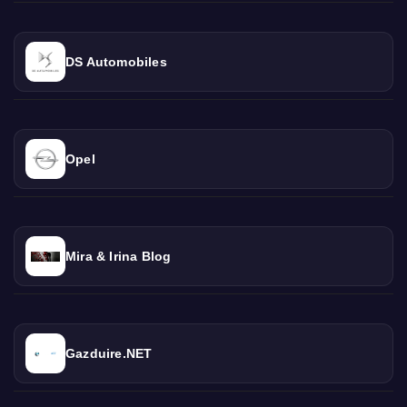
DS Automobiles
Opel
Mira & Irina Blog
Gazduire.NET