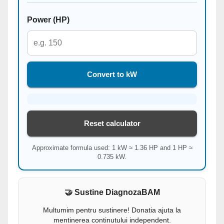
Power (HP)
Convert to kW
Reset calculator
Approximate formula used: 1 kW ≈ 1.36 HP and 1 HP ≈
0.735 kW.
🤝 Sustine DiagnozaBAM
Multumim pentru sustinere! Donatia ajuta la
mentinerea continutului independent.