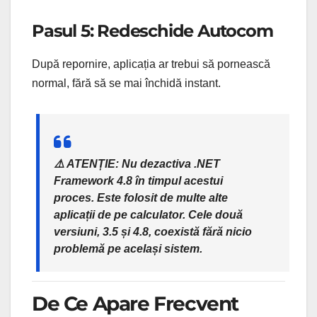
Pasul 5: Redeschide Autocom
După repornire, aplicația ar trebui să pornească
normal, fără să se mai închidă instant.
⚠️ ATENȚIE: Nu dezactiva .NET
Framework 4.8 în timpul acestui
proces. Este folosit de multe alte
aplicații de pe calculator. Cele două
versiuni, 3.5 și 4.8, coexistă fără nicio
problemă pe același sistem.
De Ce Apare Frecvent