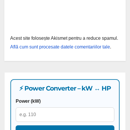
Acest site folosește Akismet pentru a reduce spamul.
Află cum sunt procesate datele comentariilor tale
.
⚡ Power Converter – kW ↔ HP
Power (kW)