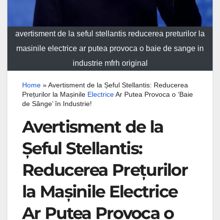
avertisment de la seful stellantis reducerea preturilor la
masinile electrice ar putea provoca o baie de sange in
industrie mfrh original
Home
»
Avertisment de la Șeful Stellantis: Reducerea
Prețurilor la Mașinile
Electrice
Ar Putea Provoca o ‘Baie
de Sânge’ în Industrie!
Avertisment de la
Șeful Stellantis:
Reducerea Prețurilor
la Mașinile Electrice
Ar Putea Provoca o