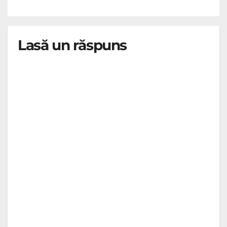
Lasă un răspuns