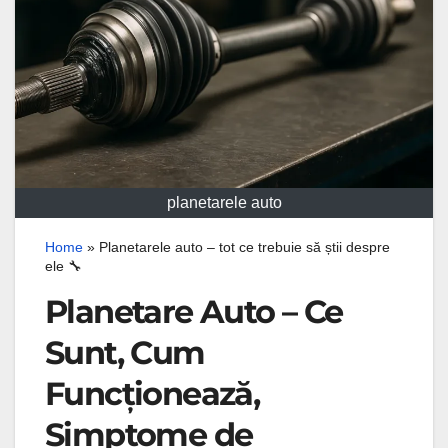
planetarele auto
Home
»
Planetarele auto – tot ce trebuie să știi despre
ele 🔧
Planetare Auto – Ce
Sunt, Cum
Funcționează,
Simptome de