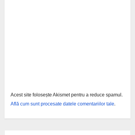
Acest site folosește Akismet pentru a reduce spamul.
Află cum sunt procesate datele comentariilor tale
.