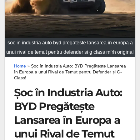
soc in industria auto byd pregateste lansarea in europa a
unui rival de temut pentru defender si g class mfrh original
Home
»
Șoc în Industria Auto: BYD Pregătește Lansarea
în Europa a unui Rival de Temut pentru Defender și G-
Class!
Șoc în Industria Auto:
BYD Pregătește
Lansarea în Europa a
unui Rival de Temut