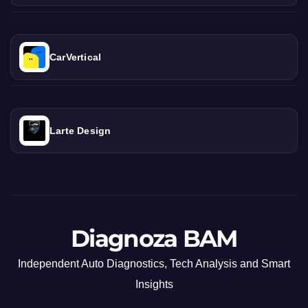
CarVertical
Larte Design
Diagnoza BAM
Independent Auto Diagnostics, Tech Analysis and Smart
Insights