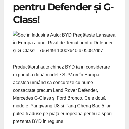
pentru Defender și G-
Class!
Producătorul auto chinez BYD ia în considerare
exportul a două modele SUV-uri în Europa,
acestea urmând să concureze cu nume
consacrate precum Land Rover Defender,
Mercedes G-Class și Ford Bronco. Cele două
modele, Yangwang U8 și Fang Cheng Bao 5, ar
putea fi aduse pe piața europeană pentru a spori
prezența BYD în regiune.