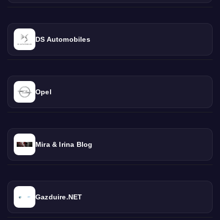
DS Automobiles
Opel
Mira & Irina Blog
Gazduire.NET