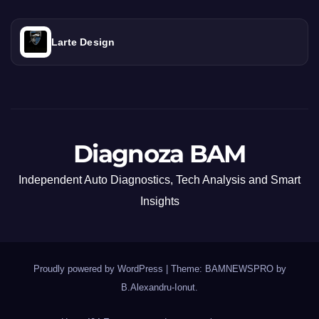
Larte Design
Diagnoza BAM
Independent Auto Diagnostics, Tech Analysis and Smart
Insights
Proudly powered by WordPress
|
Theme: BAMNEWSPRO by
B.Alexandru-Ionut
.