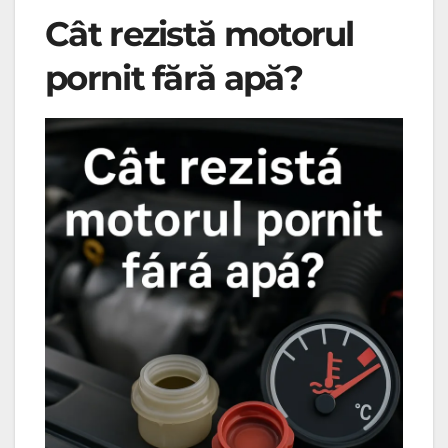
Cât rezistă motorul
pornit fără apă?