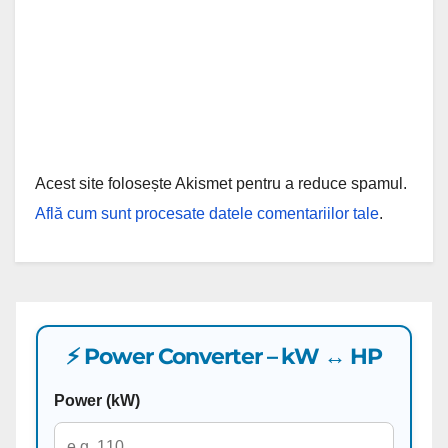
Acest site folosește Akismet pentru a reduce spamul.
Află cum sunt procesate datele comentariilor tale
.
⚡ Power Converter – kW ↔ HP
Power (kW)